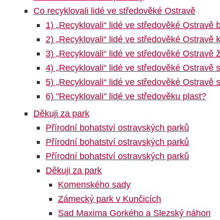
Co recyklovali lidé ve středověké Ostravě
1) „Recyklovali“ lidé ve středověké Ostravě 
2) „Recyklovali“ lidé ve středověké Ostravě 
3) „Recyklovali“ lidé ve středověké Ostravě
4) „Recyklovali“ lidé ve středověké Ostravě 
5) „Recyklovali“ lidé ve středověké Ostravě 
6) "Recyklovali" lidé ve středověku plast?
Děkuji za park
Přírodní bohatství ostravských parků
Přírodní bohatství ostravských parků
Přírodní bohatství ostravských parků
Děkuji za park
Komenského sady
Zámecký park v Kunčicích
Sad Maxima Gorkého a Slezský náhon