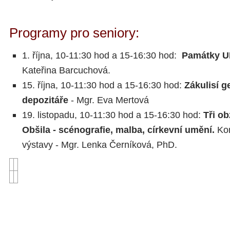
Programy pro seniory:
1. října, 10-11:30 hod a 15-16:30 hod:
Památky U
Kateřina Barcuchová.
15. října, 10-11:30 hod a 15-16:30 hod:
Zákulisí 
depozitáře
- Mgr. Eva Mertová
19. listopadu, 10-11:30 hod a 15-16:30 hod:
Tři ob
Obšila - scénografie, malba, církevní umění.
Ko
výstavy - Mgr. Lenka Černíková, PhD.