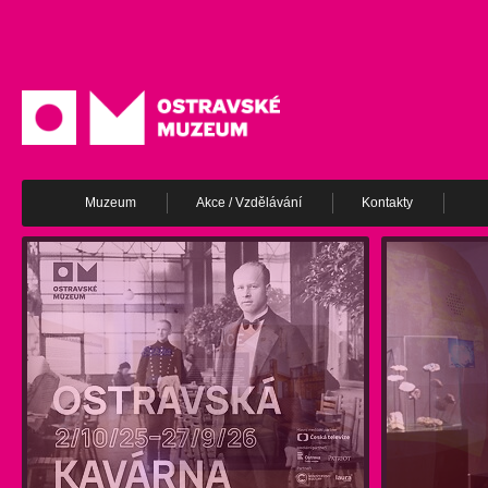
Muzeum
Akce / Vzdělávání
Kontakty