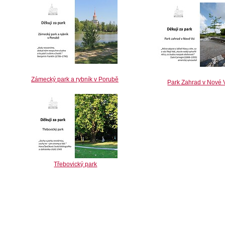
Zámecký park a rybník v Porubě
Park Zahrad v Nové 
Třebovický park