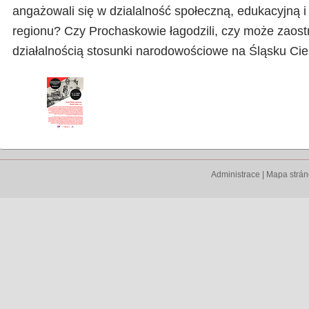
angażowali się w dzialalność społeczną, edukacyjną i 
regionu? Czy Prochaskowie łagodzili, czy może zaostr
działalnością stosunki narodowościowe na Śląsku Ci
Administrace
|
Mapa strá