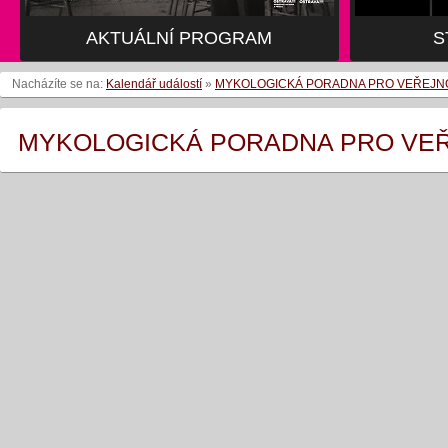
AKTUÁLNÍ PROGRAM
S
Nacházíte se na:
Kalendář událostí
»
MYKOLOGICKÁ PORADNA PRO VEŘEJN
MYKOLOGICKÁ PORADNA PRO VE