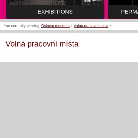
EXHIBITIONS
PERM
You currently viewing:
Ostrava museum
»
Volná pracovní místa
»
Volná pracovní místa